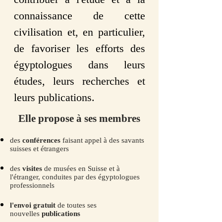
connaissance de cette
civilisation et, en particulier,
de favoriser les efforts des
égyptologues dans leurs
études, leurs recherches et
leurs publications.
Elle propose à ses membres
des
conférences
faisant appel à des savants
suisses et étrangers
des
visites
de musées en Suisse et à
l'étranger, conduites par des égyptologues
professionnels
l'envoi gratuit
de toutes ses
nouvelles
publications