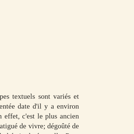
es textuels sont variés et
entée date d'il y a environ
effet, c'est le plus ancien
atigué de vivre; dégoûté de