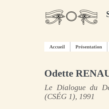
Accueil
Présentation
Odette RENA
Le Dialogue du Dés
(CSÉG 1), 1991