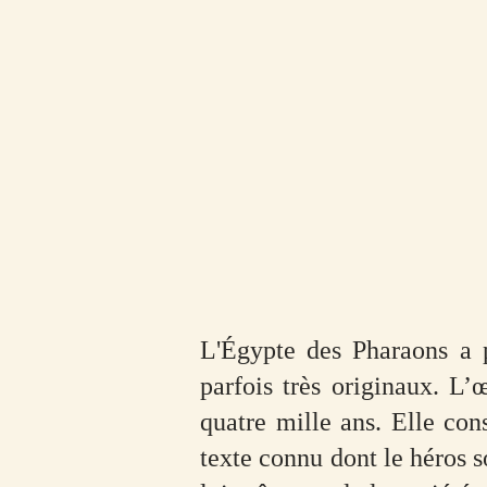
L'Égypte des Pharaons a p
parfois très originaux. L’
quatre mille ans. Elle con
texte connu dont le héros 