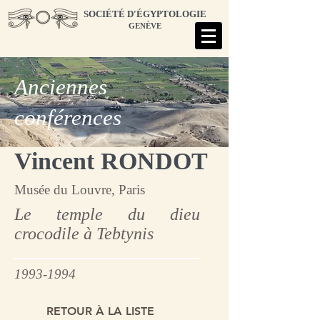
SOCIÉTÉ D'ÉGYPTOLOGIE
GENÈVE
Anciennes
conférences
Vincent RONDOT
Musée du Louvre, Paris
Le temple du dieu
crocodile à Tebtynis
1993-1994
RETOUR À LA LISTE