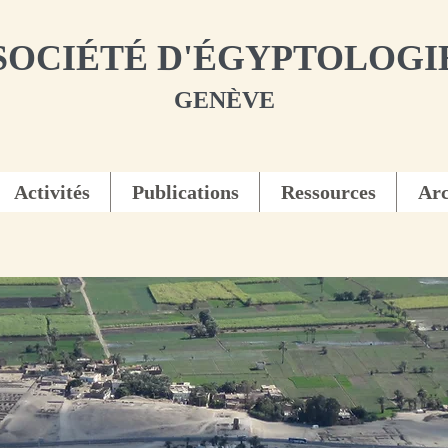
SOCIÉTÉ D'ÉGYPTOLOGI
GENÈVE
Activités
Publications
Ressources
Arc