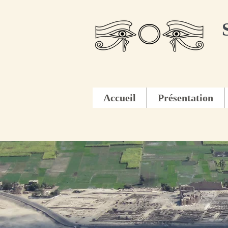
Accueil
Présentation