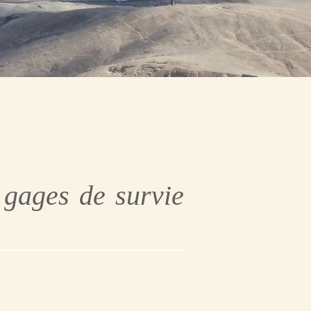
 gages de survie