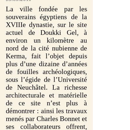
La ville fondée par les
souverains égyptiens de la
XVIIIe dynastie, sur le site
actuel de Doukki Gel, à
environ un kilomètre au
nord de la cité nubienne de
Kerma, fait l’objet depuis
plus d’une dizaine d’années
de fouilles archéologiques,
sous l’égide de l’Université
de Neuchâtel. La richesse
architecturale et matérielle
de ce site n’est plus à
démontrer : ainsi les travaux
menés par Charles Bonnet et
ses collaborateurs offrent,