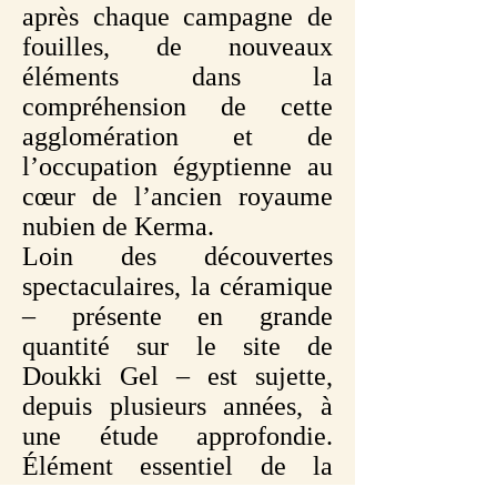
après chaque campagne de
fouilles, de nouveaux
éléments dans la
compréhension de cette
agglomération et de
l’occupation égyptienne au
cœur de l’ancien royaume
nubien de Kerma.
Loin des découvertes
spectaculaires, la céramique
– présente en grande
quantité sur le site de
Doukki Gel – est sujette,
depuis plusieurs années, à
une étude approfondie.
Élément essentiel de la
démarche archéologique,