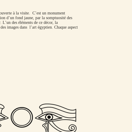
ouverte à la visite. C’est un monument
tion d’un fond jaune, par la somptuosité des
. L’un des éléments de ce décor, la
 des images dans l’art égyptien. Chaque aspect