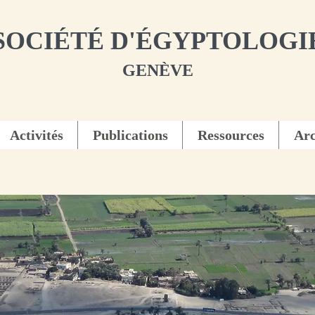
SOCIÉTÉ D'ÉGYPTOLOGI
GENÈVE
Activités
Publications
Ressources
Arc