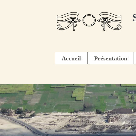
Accueil
Présentation