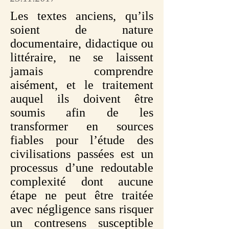
Les textes anciens, qu’ils
soient de nature
documentaire, didactique ou
littéraire, ne se laissent
jamais comprendre
aisément, et le traitement
auquel ils doivent être
soumis afin de les
transformer en sources
fiables pour l’étude des
civilisations passées est un
processus d’une redoutable
complexité dont aucune
étape ne peut être traitée
avec négligence sans risquer
un contresens susceptible