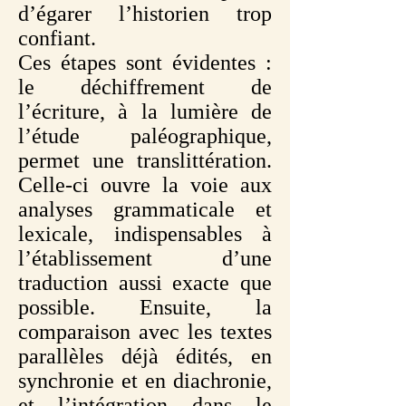
d’égarer l’historien trop
confiant.
Ces étapes sont évidentes :
le déchiffrement de
l’écriture, à la lumière de
l’étude paléographique,
permet une translittération.
Celle-ci ouvre la voie aux
analyses grammaticale et
lexicale, indispensables à
l’établissement d’une
traduction aussi exacte que
possible. Ensuite, la
comparaison avec les textes
parallèles déjà édités, en
synchronie et en diachronie,
et l’intégration dans le