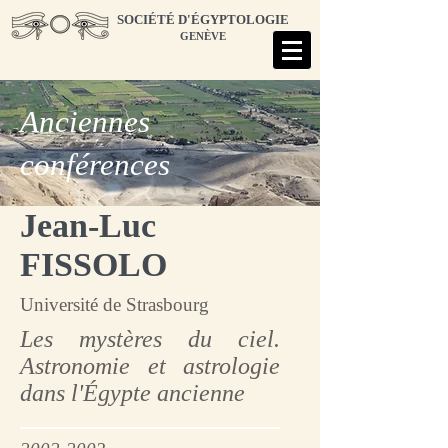
SOCIÉTÉ D'ÉGYPTOLOGIE
GENÈVE
Anciennes
conférences
Jean-Luc
FISSOLO
Université de Strasbourg
Les mystères du ciel.
Astronomie et astrologie
dans l'Égypte ancienne