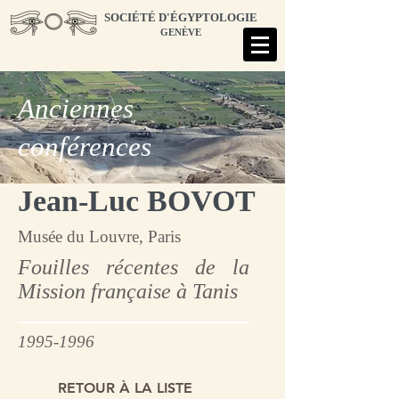
SOCIÉTÉ D'ÉGYPTOLOGIE
GENÈVE
Anciennes
conférences
Jean-Luc BOVOT
Musée du Louvre, Paris
Fouilles récentes de la
Mission française à Tanis
1995-1996
RETOUR À LA LISTE