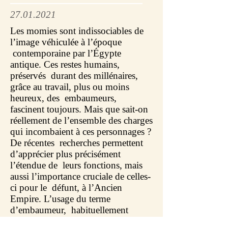
27.01.2021
Les momies sont indissociables de
l’image véhiculée à l’époque
contemporaine par l’Égypte
antique. Ces restes humains,
préservés durant des millénaires,
grâce au travail, plus ou moins
heureux, des embaumeurs,
fascinent toujours. Mais que sait-on
réellement de l’ensemble des charges
qui incombaient à ces personnages ?
De récentes recherches permettent
d’apprécier plus précisément
l’étendue de leurs fonctions, mais
aussi l’importance cruciale de celles-
ci pour le défunt, à l’Ancien
Empire. L’usage du terme
d’embaumeur, habituellement
utilisé par les égyptologues pour