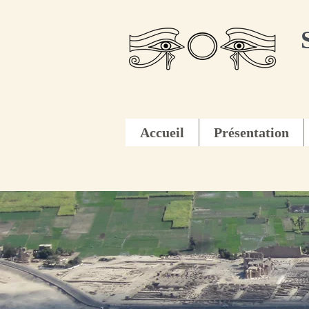
Accueil
Présentation