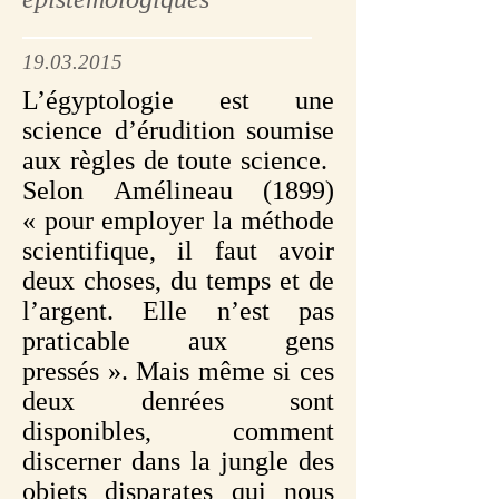
19.03.2015
L’égyptologie est une
science d’érudition soumise
aux règles de toute science.
Selon Amélineau (1899)
« pour employer la méthode
scientifique, il faut avoir
deux choses, du temps et de
l’argent. Elle n’est pas
praticable aux gens
pressés ». Mais même si ces
deux denrées sont
disponibles, comment
discerner dans la jungle des
objets disparates qui nous