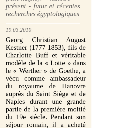
présent - futur et récentes
recherches égyptologiques
19.03.2010
Georg Christian August
Kestner
(1777-1853)
, fils de
Charlotte Buff et véritable
modèle de la « Lotte » dans
le « Werther » de Goethe, a
vécu comme ambassadeur
du royaume de Hanovre
auprès du Saint Siège et de
Naples durant une grande
partie de la première moitié
du 19e siècle. Pendant son
séjour romain, il a acheté