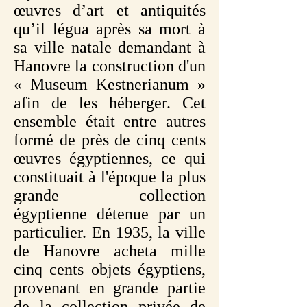
œuvres d’art et antiquités
qu’il légua après sa mort à
sa ville natale demandant à
Hanovre la construction d'un
« Museum Kestnerianum »
afin de les héberger. Cet
ensemble était entre autres
formé de près de cinq cents
œuvres égyptiennes, ce qui
constituait à l'époque la plus
grande collection
égyptienne détenue par un
particulier. En 1935, la ville
de Hanovre acheta mille
cinq cents objets égyptiens,
provenant en grande partie
de la collection privée de