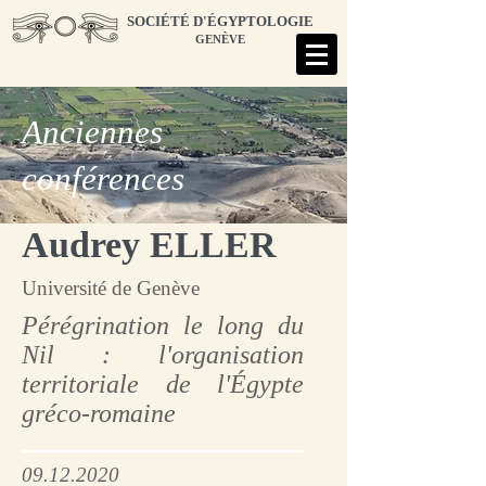
SOCIÉTÉ D'ÉGYPTOLOGIE
GENÈVE
Anciennes
conférences
Audrey ELLER
Université de Genève
Pérégrination le long du
Nil : l'organisation
territoriale de l'Égypte
gréco-romaine
09.12.2020