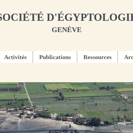
SOCIÉTÉ D'ÉGYPTOLOGI
GENÈVE
Activités
Publications
Ressources
Arc