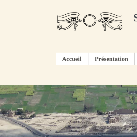
Accueil
Présentation