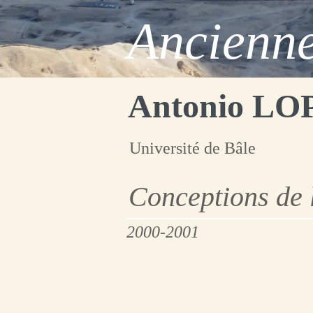
Ancienne
Antonio L
Université de Bâle
Conceptions de 
2000-2001