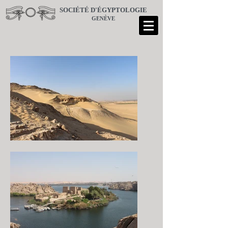
SOCIÉTÉ D'ÉGYPTOLOGIE
GENÈVE