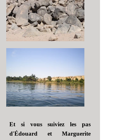
Et si vous suiviez les pas
d'Édouard et Marguerite