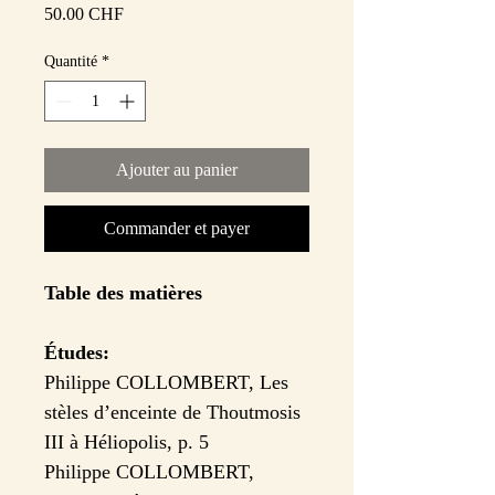
Prix
50.00 CHF
Quantité
*
Ajouter au panier
Commander et payer
Table des matières
Études:
Philippe COLLOMBERT, Les
stèles d’enceinte de Thoutmosis
III à Héliopolis, p. 5
Philippe COLLOMBERT,